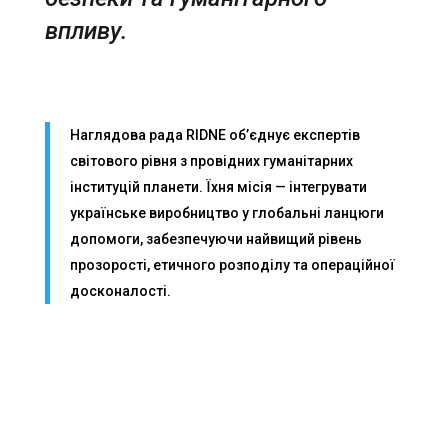
впливу.
Наглядова рада RIDNE об’єднує експертів
світового рівня з провідних гуманітарних
інституцій планети. Їхня місія — інтегрувати
українське виробництво у глобальні ланцюги
допомоги, забезпечуючи найвищий рівень
прозорості, етичного розподілу та операційної
досконалості.