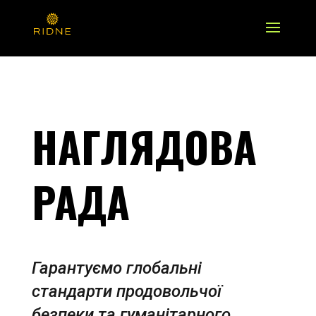
НАГЛЯДОВА
РАДА
Гарантуємо глобальні
стандарти продовольчої
безпеки та гуманітарного