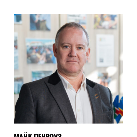
МАЙК ПЕНРОУЗ