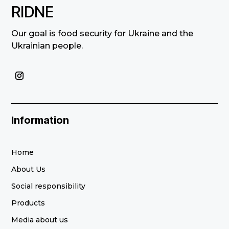
RIDNE
Our goal is food security for Ukraine and the
Ukrainian people.
Information
Home
About Us
Social responsibility
Products
Media about us