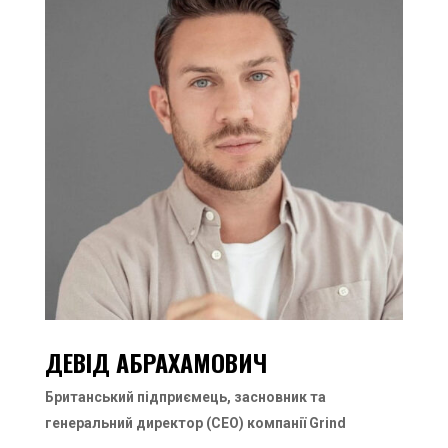
ДЕВІД АБРАХАМОВИЧ
Британський підприємець, засновник та
генеральний директор (CEO) компанії Grind