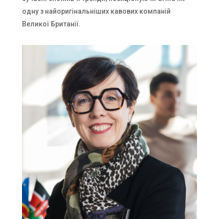
одну з найоригінальніших кавових компаній
Великої Британії.